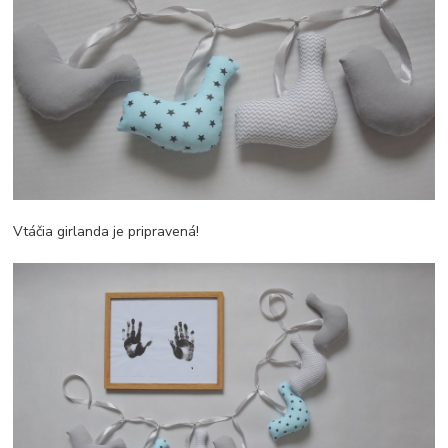
Vtáčia girlanda je pripravená!