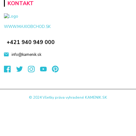
KONTAKT
WWW.MAXIOBCHOD.SK
+421 940 949 000
info@kamenik.sk
© 2024 Všetky práva vyhradené KAMENIK.SK