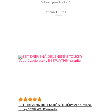
Zobrazujem 1-23 z 23
strana
z 1
SET DREVENÁ DIELENSKÉ STOLIČKY Vzdelávacie
bloky BEZPLATNÉ náradie