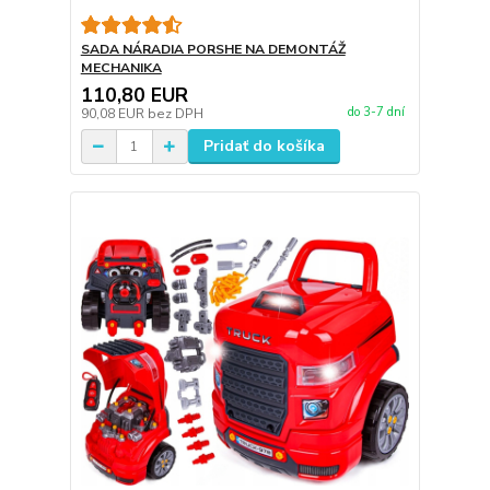
SADA NÁRADIA PORSHE NA DEMONTÁŽ
MECHANIKA
110,80 EUR
do 3-7 dní
90,08 EUR
bez DPH
Pridať do košíka