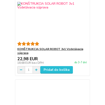
KONŠTRUKCIA SOLAR ROBOT 3v1 Vzdelávacia
súprava
22,98 EUR
do 3-7 dní
18,68 EUR
bez DPH
Pridať do košíka