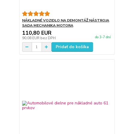
NÁKLADNÉ VOZIDLO NA DEMONTÁŽ NÁSTROJA
SADA MECHANIKA MOTORA
110,80 EUR
do 3-7 dní
90,08 EUR
bez DPH
Pridať do košíka