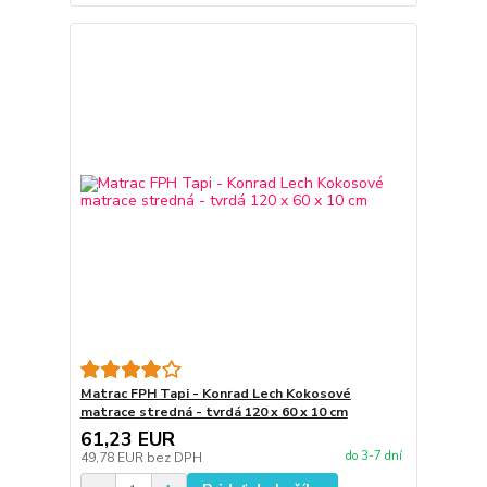
Matrac FPH Tapi - Konrad Lech Kokosové
matrace stredná - tvrdá 120 x 60 x 10 cm
61,23 EUR
do 3-7 dní
49,78 EUR
bez DPH