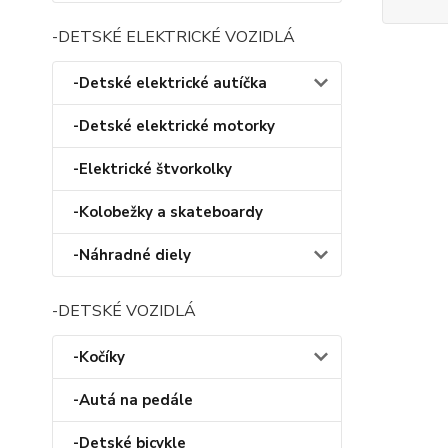
-DETSKÉ ELEKTRICKÉ VOZIDLÁ
-Detské elektrické autíčka
-Detské elektrické motorky
-Elektrické štvorkolky
-Kolobežky a skateboardy
-Náhradné diely
-DETSKÉ VOZIDLÁ
-Kočíky
-Autá na pedále
-Detské bicykle