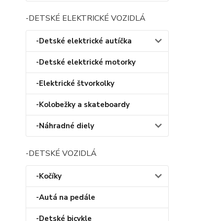
-DETSKÉ ELEKTRICKÉ VOZIDLÁ
-Detské elektrické autíčka
-Detské elektrické motorky
-Elektrické štvorkolky
-Kolobežky a skateboardy
-Náhradné diely
-DETSKÉ VOZIDLÁ
-Kočíky
-Autá na pedále
-Detské bicykle