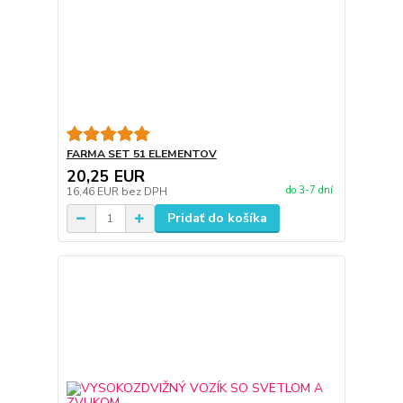
FARMA SET 51 ELEMENTOV
20,25 EUR
do 3-7 dní
16,46 EUR
bez DPH
Pridať do košíka