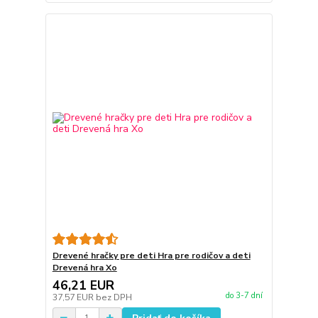
Drevené hračky pre deti Hra pre rodičov a deti
Drevená hra Xo
46,21 EUR
do 3-7 dní
37,57 EUR
bez DPH