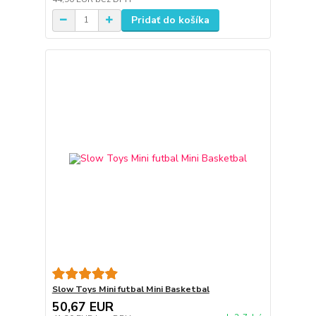
Pridať do košíka
Slow Toys Mini futbal Mini Basketbal
50,67 EUR