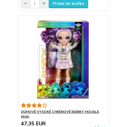
Pridať do košíka
DÚHOVÉ VYSOKÉ CHEEROVÉ BÁBIKY HOUSLE,
MGA
47,35 EUR