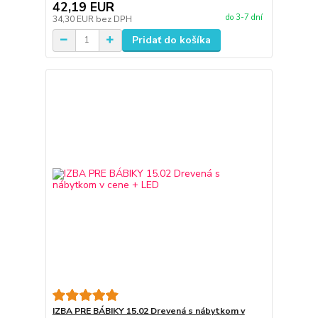
42,19 EUR
do 3-7 dní
34,30 EUR
bez DPH
Pridať do košíka
IZBA PRE BÁBIKY 15.02 Drevená s nábytkom v