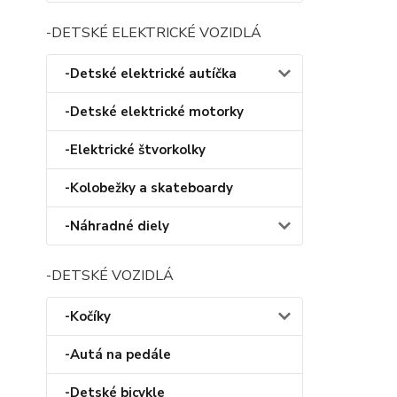
-DETSKÉ ELEKTRICKÉ VOZIDLÁ
-Detské elektrické autíčka
-Detské elektrické motorky
-Elektrické štvorkolky
-Kolobežky a skateboardy
-Náhradné diely
-DETSKÉ VOZIDLÁ
-Kočíky
-Autá na pedále
-Detské bicykle