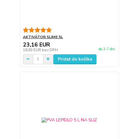
AKTIVÁTOR SLIME 5L
23,16 EUR
do 3-7 dní
18,83 EUR
bez DPH
Pridať do košíka