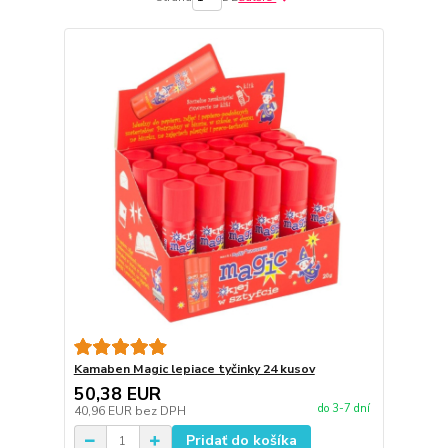
Kamaben Magic lepiace tyčinky 24 kusov
50,38 EUR
do 3-7 dní
40,96 EUR
bez DPH
Pridať do košíka