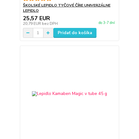
ŠKOLSKÉ LEPIDLO TYČOVÉ ČÍRE UNIVERZÁLNE
LEPIDLO
25,57 EUR
do 3-7 dní
20,79 EUR
bez DPH
Pridať do košíka