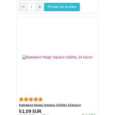
Pridať do košíka
Kamaben Magic lepiace tyčinky 24 kusov
51,09 EUR