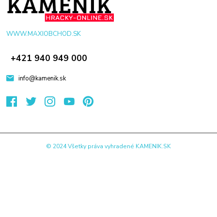
WWW.MAXIOBCHOD.SK
+421 940 949 000
info@kamenik.sk
© 2024 Všetky práva vyhradené KAMENIK.SK