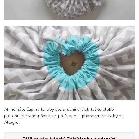
Ak nemáte čas na to, aby ste si sami urobili tašku alebo
potrebujete viac inšpirácie, prečítajte si pripravené návrhy na
Allegro.