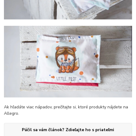
Ak hľadáte viac nápadov, prečítajte si, ktoré produkty nájdete na
Allegro.
Páčil sa vám článok? Zdieľajte ho s priateľmi