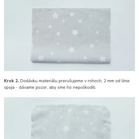
Krok 2.
Dodávku materiálu prerušujeme v rohoch, 2 mm od línie
spoja - dávame pozor, aby sme ho nepoškodili.