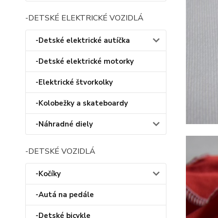
-DETSKÉ ELEKTRICKÉ VOZIDLÁ
-Detské elektrické autíčka
-Detské elektrické motorky
-Elektrické štvorkolky
-Kolobežky a skateboardy
-Náhradné diely
-DETSKÉ VOZIDLÁ
-Kočíky
-Autá na pedále
-Detské bicykle