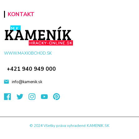
KONTAKT
WWW.MAXIOBCHOD.SK
+421 940 949 000
info@kamenik.sk
© 2024 Všetky práva vyhradené KAMENIK.SK