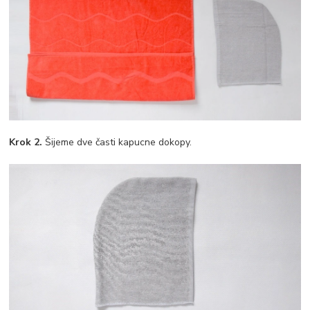
Krok 2.
Šijeme dve časti kapucne dokopy.