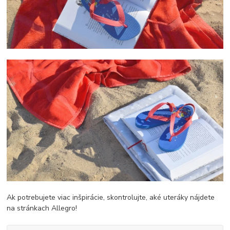
Ak potrebujete viac inšpirácie, skontrolujte, aké uteráky nájdete
na stránkach Allegro!