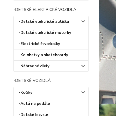
-DETSKÉ ELEKTRICKÉ VOZIDLÁ
-Detské elektrické autíčka
-Detské elektrické motorky
-Elektrické štvorkolky
-Kolobežky a skateboardy
-Náhradné diely
-DETSKÉ VOZIDLÁ
-Kočíky
-Autá na pedále
-Detské bicykle