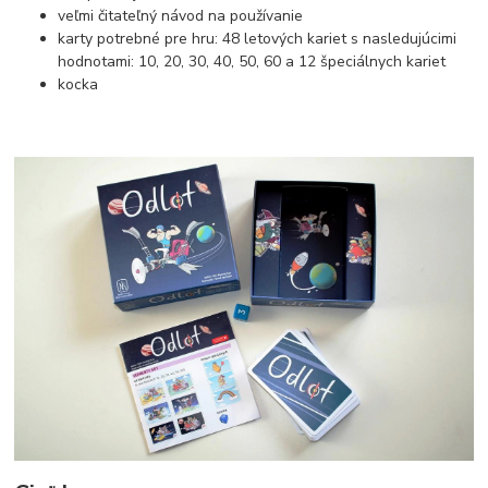
veľmi čitateľný návod na používanie
karty potrebné pre hru: 48 letových kariet s nasledujúcimi
hodnotami: 10, 20, 30, 40, 50, 60 a 12 špeciálnych kariet
kocka