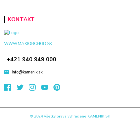
KONTAKT
WWW.MAXIOBCHOD.SK
+421 940 949 000
info@kamenik.sk
© 2024 Všetky práva vyhradené KAMENIK.SK