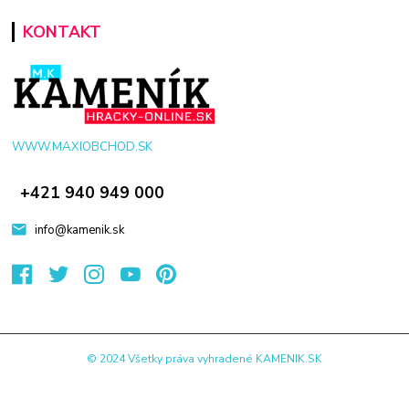
KONTAKT
WWW.MAXIOBCHOD.SK
+421 940 949 000
info@kamenik.sk
© 2024 Všetky práva vyhradené KAMENIK.SK