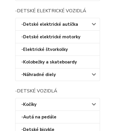
-DETSKÉ ELEKTRICKÉ VOZIDLÁ
-Detské elektrické autíčka
-Detské elektrické motorky
-Elektrické štvorkolky
-Kolobežky a skateboardy
-Náhradné diely
-DETSKÉ VOZIDLÁ
-Kočíky
-Autá na pedále
-Detské bicykle