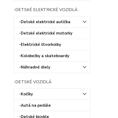
-DETSKÉ ELEKTRICKÉ VOZIDLÁ
-Detské elektrické autíčka
-Detské elektrické motorky
-Elektrické štvorkolky
-Kolobežky a skateboardy
-Náhradné diely
-DETSKÉ VOZIDLÁ
-Kočíky
-Autá na pedále
-Detské bicykle