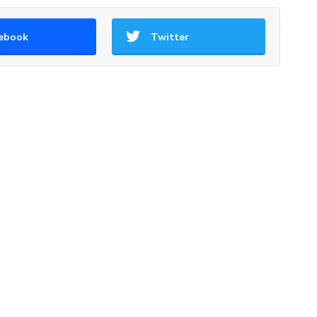
ebook
Twitter