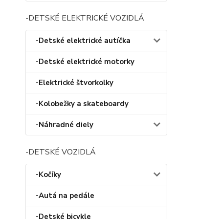
-DETSKÉ ELEKTRICKÉ VOZIDLÁ
-Detské elektrické autíčka
-Detské elektrické motorky
-Elektrické štvorkolky
-Kolobežky a skateboardy
-Náhradné diely
-DETSKÉ VOZIDLÁ
-Kočíky
-Autá na pedále
-Detské bicykle