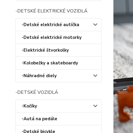
-DETSKÉ ELEKTRICKÉ VOZIDLÁ
-Detské elektrické autíčka
-Detské elektrické motorky
-Elektrické štvorkolky
-Kolobežky a skateboardy
-Náhradné diely
-DETSKÉ VOZIDLÁ
-Kočíky
-Autá na pedále
-Detské bicykle