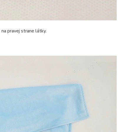
 na pravej strane látky.