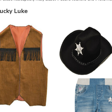
ucky Luke