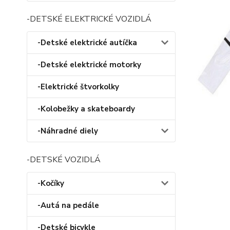
-DETSKÉ ELEKTRICKÉ VOZIDLÁ
-Detské elektrické autíčka
-Detské elektrické motorky
-Elektrické štvorkolky
-Kolobežky a skateboardy
-Náhradné diely
-DETSKÉ VOZIDLÁ
-Kočíky
-Autá na pedále
-Detské bicykle