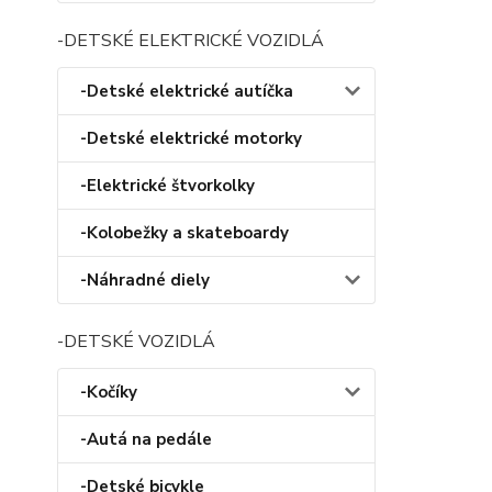
-DETSKÉ ELEKTRICKÉ VOZIDLÁ
-Detské elektrické autíčka
-Detské elektrické motorky
-Elektrické štvorkolky
-Kolobežky a skateboardy
-Náhradné diely
-DETSKÉ VOZIDLÁ
-Kočíky
-Autá na pedále
-Detské bicykle