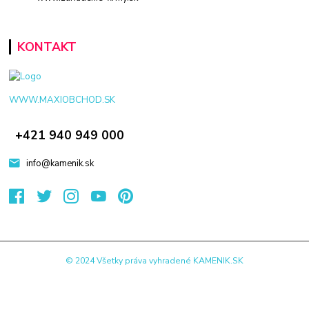
KONTAKT
WWW.MAXIOBCHOD.SK
+421 940 949 000
info@kamenik.sk
© 2024 Všetky práva vyhradené KAMENIK.SK