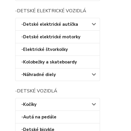
-DETSKÉ ELEKTRICKÉ VOZIDLÁ
-Detské elektrické autíčka
-Detské elektrické motorky
-Elektrické štvorkolky
-Kolobežky a skateboardy
-Náhradné diely
-DETSKÉ VOZIDLÁ
-Kočíky
-Autá na pedále
-Detské bicykle