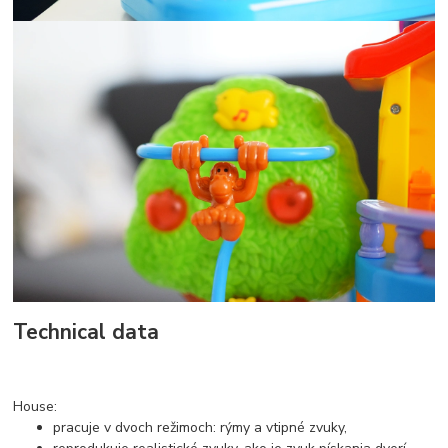
Technical data
House:
pracuje v dvoch režimoch: rýmy a vtipné zvuky,