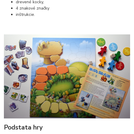
drevené kocky,
4 znakové značky
inštrukcie.
Podstata hry