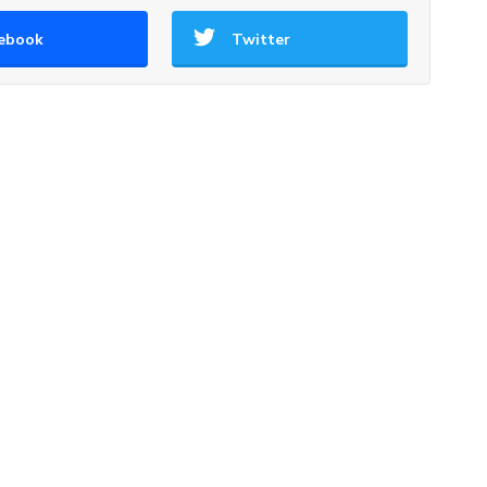
ebook
Twitter