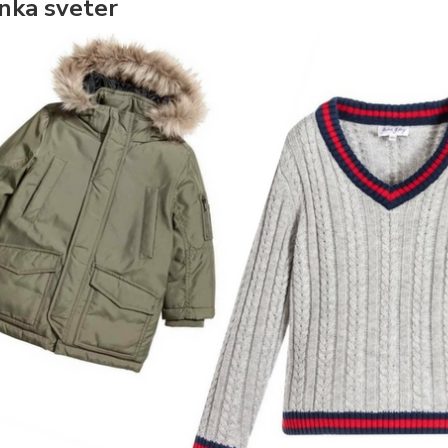
nka sveter