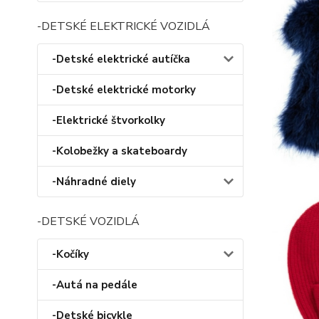
-DETSKÉ ELEKTRICKÉ VOZIDLÁ
-Detské elektrické autíčka
-Detské elektrické motorky
-Elektrické štvorkolky
-Kolobežky a skateboardy
-Náhradné diely
-DETSKÉ VOZIDLÁ
-Kočíky
-Autá na pedále
-Detské bicykle