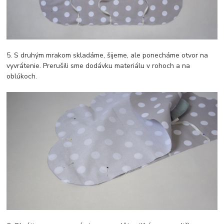
5. S druhým mrakom skladáme, šijeme, ale ponecháme otvor na
vyvrátenie. Prerušili sme dodávku materiálu v rohoch a na
oblúkoch.