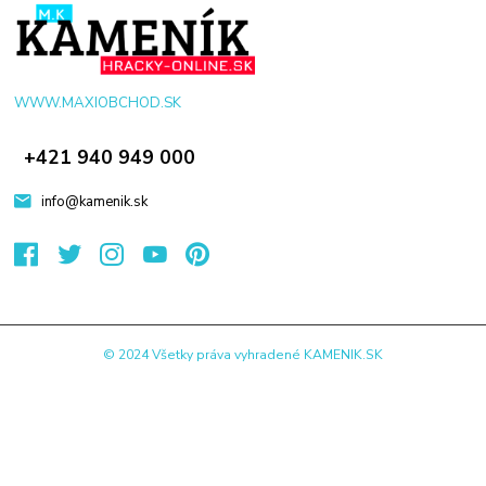
WWW.MAXIOBCHOD.SK
+421 940 949 000
info@kamenik.sk
© 2024 Všetky práva vyhradené KAMENIK.SK