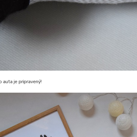
 auta je pripravený!