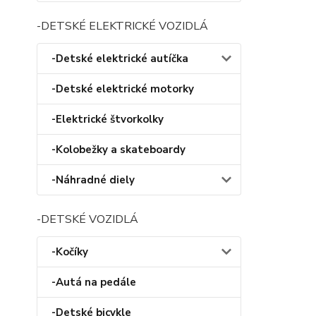
-DETSKÉ ELEKTRICKÉ VOZIDLÁ
-Detské elektrické autíčka
-Detské elektrické motorky
-Elektrické štvorkolky
-Kolobežky a skateboardy
-Náhradné diely
-DETSKÉ VOZIDLÁ
-Kočíky
-Autá na pedále
-Detské bicykle