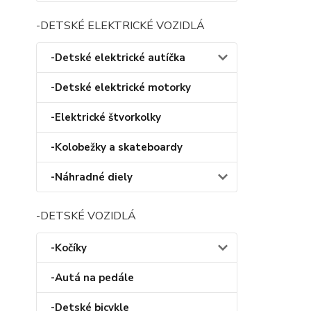
-DETSKÉ ELEKTRICKÉ VOZIDLÁ
-Detské elektrické autíčka
-Detské elektrické motorky
-Elektrické štvorkolky
-Kolobežky a skateboardy
-Náhradné diely
-DETSKÉ VOZIDLÁ
-Kočíky
-Autá na pedále
-Detské bicykle