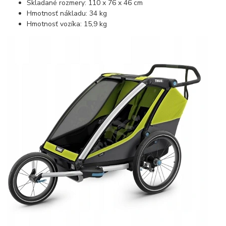
Skladané rozmery: 110 x 76 x 46 cm
Hmotnosť nákladu: 34 kg
Hmotnosť vozíka: 15,9 kg