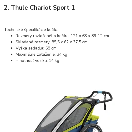
2. Thule Chariot Sport 1
Technické špecifikácie kočíka:
Rozmery rozloženého kočíka: 121 x 63 x 89-12 cm
Skladané rozmery: 85,5 x 62 x 37,5 cm
Výška sedadla: 68 cm
Maximálne zaťaženie: 34 kg
Hmotnosť vozíka: 14 kg