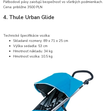
Päťbodové pásy zaisťujú bezpečnosť vo všetkých podmienkach.
Cena: približne 3500 PLN
4. Thule Urban Glide
Technické špecifikácie vozíka:
Skladané rozmery: 89 x 71 x 25 cm
Výška sedadla: 53 cm
Hmotnosť nákladu: 34 kg
Hmotnosť vozíka: 10,5 kg