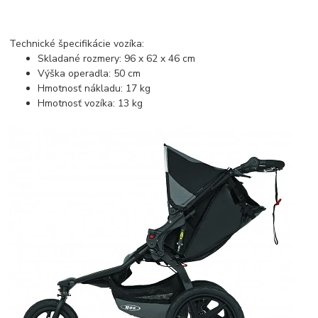
Technické špecifikácie vozíka:
Skladané rozmery: 96 x 62 x 46 cm
Výška operadla: 50 cm
Hmotnosť nákladu: 17 kg
Hmotnosť vozíka: 13 kg