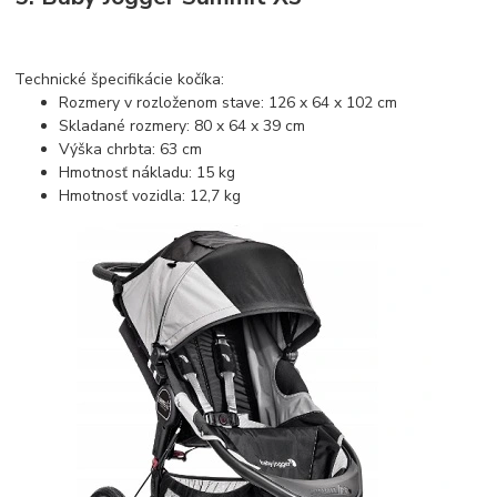
Technické špecifikácie kočíka:
Rozmery v rozloženom stave: 126 x 64 x 102 cm
Skladané rozmery: 80 x 64 x 39 cm
Výška chrbta: 63 cm
Hmotnosť nákladu: 15 kg
Hmotnosť vozidla: 12,7 kg