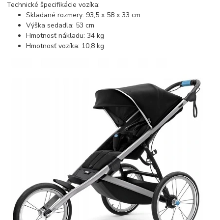
Technické špecifikácie vozíka:
Skladané rozmery: 93,5 x 58 x 33 cm
Výška sedadla: 53 cm
Hmotnosť nákladu: 34 kg
Hmotnosť vozíka: 10,8 kg