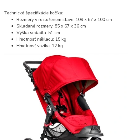
Technické špecifikácie kočíka:
Rozmery v rozloženom stave: 109 x 67 x 100 cm
Skladané rozmery: 85 x 67 x 36 cm
Výška sedadla: 51 cm
Hmotnosť nákladu: 15 kg
Hmotnosť vozíka: 12 kg