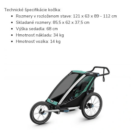
Technické špecifikácie kočíka:
Rozmery v rozloženom stave: 121 x 63 x 89 - 112 cm
Skladané rozmery: 85,5 x 62 x 37,5 cm
Výška sedadla: 68 cm
Hmotnosť nákladu: 34 kg
Hmotnosť vozíka: 14 kg