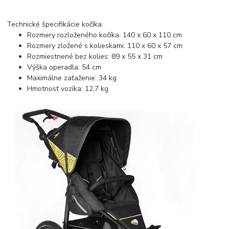
Technické špecifikácie kočíka:
Rozmery rozloženého kočíka: 140 x 60 x 110 cm
Rozmery zložené s kolieskami: 110 x 60 x 57 cm
Rozmiestnené bez kolies: 89 x 55 x 31 cm
Výška operadla: 54 cm
Maximálne zaťaženie: 34 kg
Hmotnosť vozíka: 12,7 kg