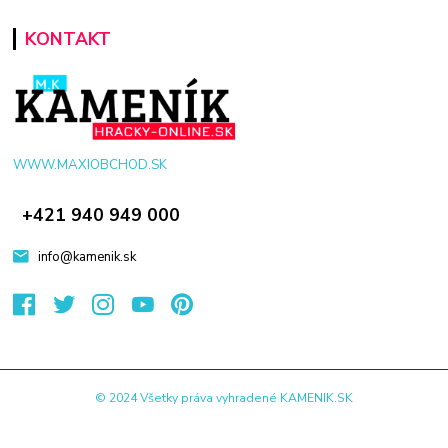
KONTAKT
WWW.MAXIOBCHOD.SK
+421 940 949 000
info@kamenik.sk
© 2024 Všetky práva vyhradené KAMENIK.SK