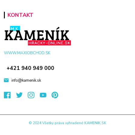
KONTAKT
WWW.MAXIOBCHOD.SK
+421 940 949 000
info@kamenik.sk
© 2024 Všetky práva vyhradené KAMENIK.SK