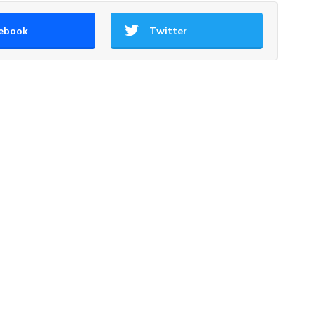
ebook
Twitter