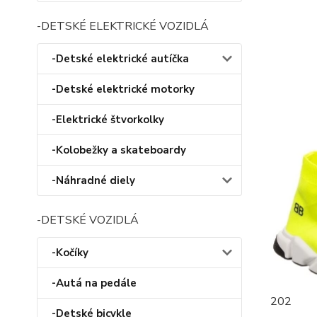
-DETSKÉ ELEKTRICKÉ VOZIDLÁ
-Detské elektrické autíčka
-Detské elektrické motorky
-Elektrické štvorkolky
-Kolobežky a skateboardy
-Náhradné diely
-DETSKÉ VOZIDLÁ
-Kočíky
-Autá na pedále
202
-Detské bicykle