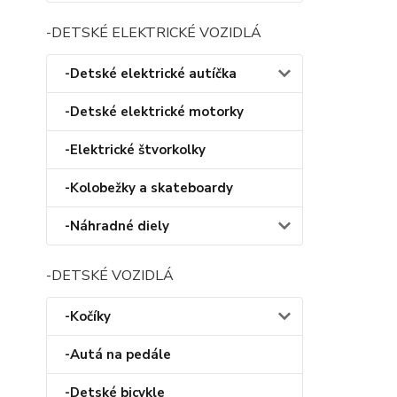
-DETSKÉ ELEKTRICKÉ VOZIDLÁ
-Detské elektrické autíčka
-Detské elektrické motorky
-Elektrické štvorkolky
-Kolobežky a skateboardy
-Náhradné diely
-DETSKÉ VOZIDLÁ
-Kočíky
-Autá na pedále
-Detské bicykle