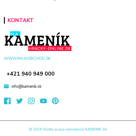
KONTAKT
WWW.MAXIOBCHOD.SK
+421 940 949 000
info@kamenik.sk
© 2024 Všetky práva vyhradené KAMENIK.SK