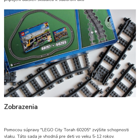
Zobrazenia
Pomocou súpravy "LEGO City Torah 60205" zvýšite schopnosti
vlaku. Táto sada je vhodná pre deti vo veku 5-12 rokov.