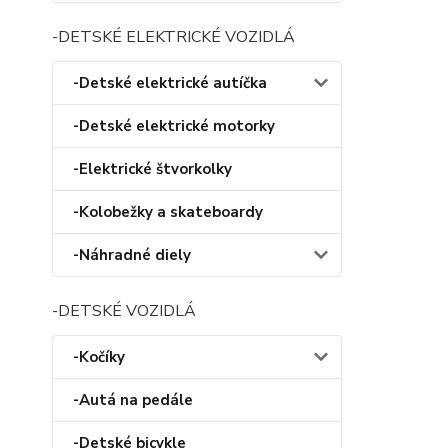
-DETSKÉ ELEKTRICKÉ VOZIDLÁ
-Detské elektrické autíčka
-Detské elektrické motorky
-Elektrické štvorkolky
-Kolobežky a skateboardy
-Náhradné diely
-DETSKÉ VOZIDLÁ
-Kočíky
-Autá na pedále
-Detské bicykle