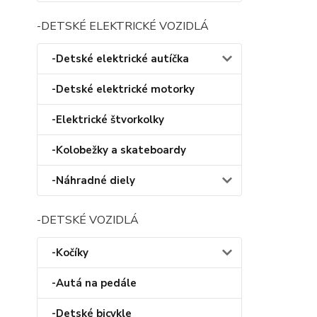
-DETSKÉ ELEKTRICKÉ VOZIDLÁ
-Detské elektrické autíčka
-Detské elektrické motorky
-Elektrické štvorkolky
-Kolobežky a skateboardy
-Náhradné diely
-DETSKÉ VOZIDLÁ
-Kočíky
-Autá na pedále
-Detské bicykle