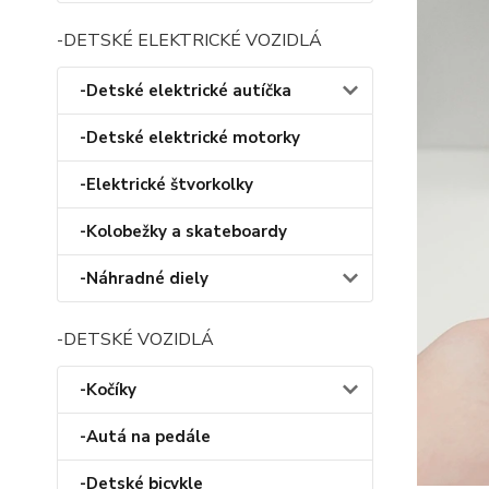
-DETSKÉ ELEKTRICKÉ VOZIDLÁ
-Detské elektrické autíčka
-Detské elektrické motorky
-Elektrické štvorkolky
-Kolobežky a skateboardy
-Náhradné diely
-DETSKÉ VOZIDLÁ
-Kočíky
-Autá na pedále
-Detské bicykle