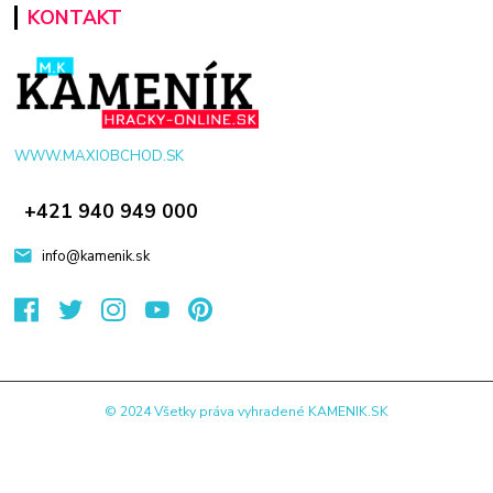
KONTAKT
WWW.MAXIOBCHOD.SK
+421 940 949 000
info@kamenik.sk
© 2024 Všetky práva vyhradené KAMENIK.SK